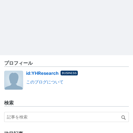
プロフィール
はてな
id:YHResearch
ブログ
このブログについて
Busines
s
検索