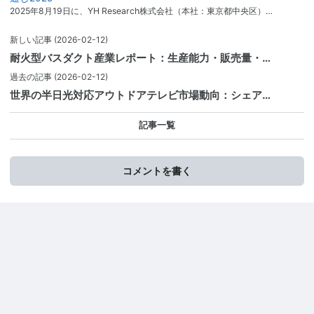
2025年8月19日に、YH Research株式会社（本社：東京都中央区）…
新しい記事
(2026-02-12)
耐火型バスダクト産業レポート：生産能力・販売量・…
過去の記事
(2026-02-12)
世界の半日光対応アウトドアテレビ市場動向：シェア…
記事一覧
コメントを書く